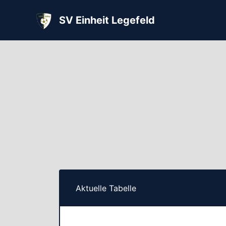
SV Einheit Legefeld
Aktuelle Tabelle