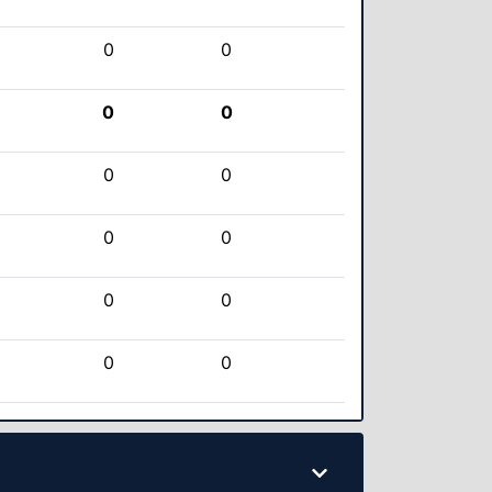
0
0
0
0
0
0
0
0
0
0
0
0