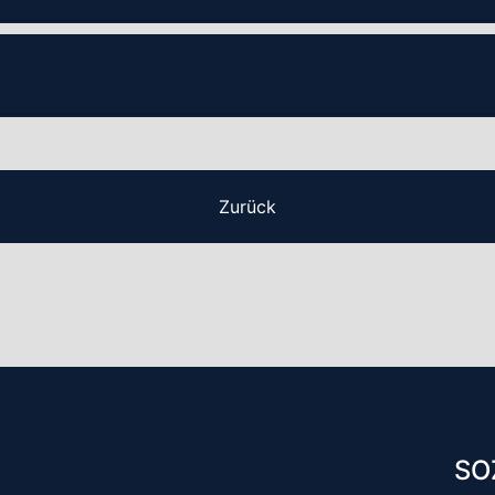
Zurück
SO