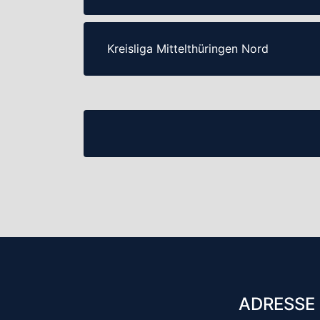
Kreisliga Mittelthüringen Nord
ADRESSE