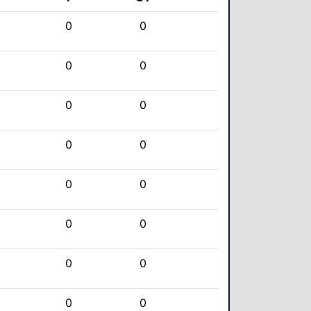
0
0
0
0
0
0
0
0
0
0
0
0
0
0
0
0