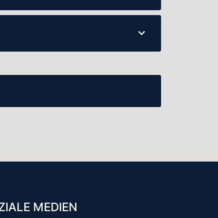
ZIALE MEDIEN