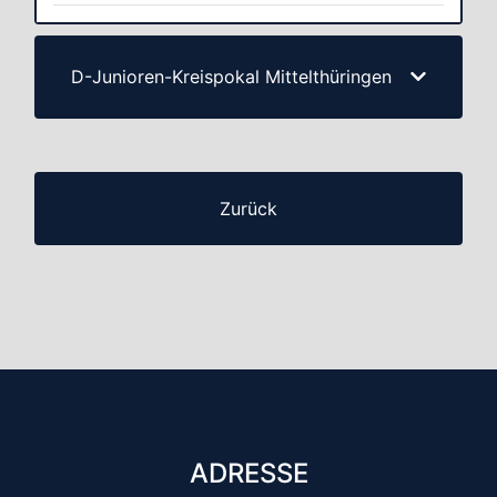
D-Junioren-Kreispokal Mittelthüringen
Zurück
ADRESSE