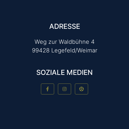
ADRESSE
Weg zur Waldbühne 4
99428 Legefeld/Weimar
SOZIALE MEDIEN