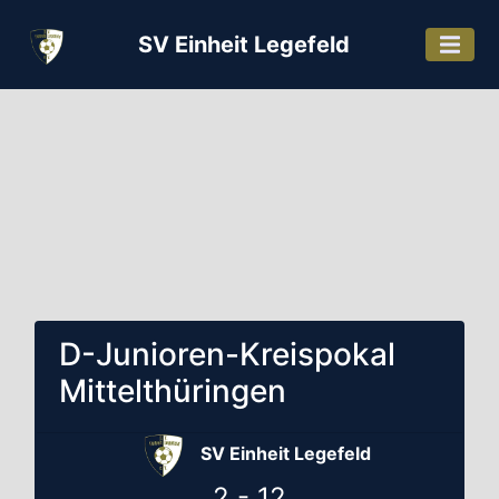
SV Einheit Legefeld
D-Junioren-Kreispokal
Mittelthüringen
SV Einheit Legefeld
2 - 12